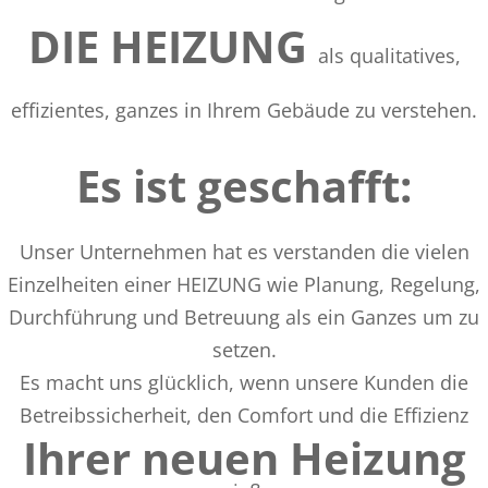
DIE HEIZUNG
als qualitatives,
effizientes, ganzes in Ihrem Gebäude zu verstehen.
Es ist geschafft:
Unser Unternehmen hat es verstanden die vielen
Einzelheiten einer HEIZUNG wie Planung, Regelung,
Durchführung und Betreuung als ein Ganzes um zu
setzen.
Es macht uns glücklich, wenn unsere Kunden die
Betreibssicherheit, den Comfort und die Effizienz
Ihrer neuen Heizung