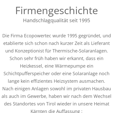
Firmengeschichte
Handschlagqualität seit 1995
Die Firma Ecopowertec wurde 1995 gegründet, und
etablierte sich schon nach kurzer Zeit als Lieferant
und Konzeptionist für Thermische-Solaranlagen.
Schon sehr früh haben wir erkannt, dass ein
Heizkessel, eine Wärmepumpe ein
Schichtpufferspeicher oder eine Solaranlage noch
lange kein effizientes Heizsystem ausmachen.
Nach einigen Anlagen sowohl im privaten Hausbau
als auch im Gewerbe, haben wir nach dem Wechsel
des Standortes von Tirol wieder in unsere Heimat
Kärnten die Auffassung :