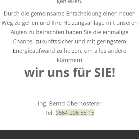
genießen.
Durch die gemeinsame Entscheidung einen neuen
Weg zu gehen und Ihre Heizungsanlage mit unseren
Augen zu betrachten haben Sie die einmalige
Chance, zukunftssicher und mit geringstem
Energieaufwand zu heizen,
um alles andere
kümmern
wir uns für SIE!
Ing. Bernd Obernosterer
Tel.
0664 206 55 15