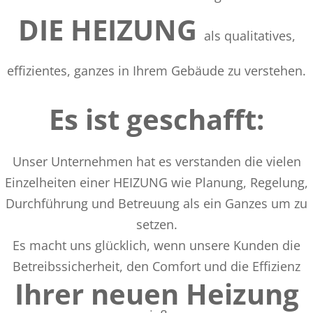
DIE HEIZUNG
als qualitatives,
effizientes, ganzes in Ihrem Gebäude zu verstehen.
Es ist geschafft:
Unser Unternehmen hat es verstanden die vielen
Einzelheiten einer HEIZUNG wie Planung, Regelung,
Durchführung und Betreuung als ein Ganzes um zu
setzen.
Es macht uns glücklich, wenn unsere Kunden die
Betreibssicherheit, den Comfort und die Effizienz
Ihrer neuen Heizung