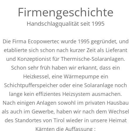
Firmengeschichte
Handschlagqualität seit 1995
Die Firma Ecopowertec wurde 1995 gegründet, und
etablierte sich schon nach kurzer Zeit als Lieferant
und Konzeptionist für Thermische-Solaranlagen.
Schon sehr früh haben wir erkannt, dass ein
Heizkessel, eine Wärmepumpe ein
Schichtpufferspeicher oder eine Solaranlage noch
lange kein effizientes Heizsystem ausmachen.
Nach einigen Anlagen sowohl im privaten Hausbau
als auch im Gewerbe, haben wir nach dem Wechsel
des Standortes von Tirol wieder in unsere Heimat
Kärnten die Auffassung :