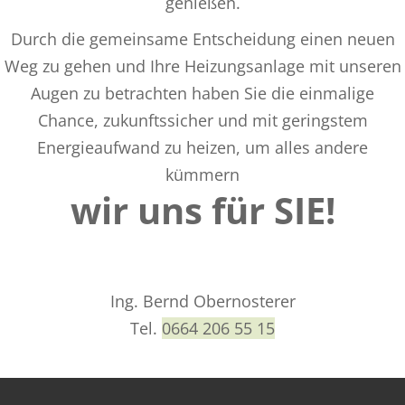
genießen.
Durch die gemeinsame Entscheidung einen neuen
Weg zu gehen und Ihre Heizungsanlage mit unseren
Augen zu betrachten haben Sie die einmalige
Chance, zukunftssicher und mit geringstem
Energieaufwand zu heizen,
um alles andere
kümmern
wir uns für SIE!
Ing. Bernd Obernosterer
Tel.
0664 206 55 15